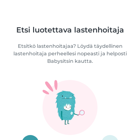
Etsi luotettava lastenhoitaja
Etsitkö lastenhoitajaa? Löydä täydellinen
lastenhoitaja perheellesi nopeasti ja helposti
Babysitsin kautta.