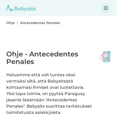
Ohje
Antecedentes Penales
Ohje - Antecedentes
Penales
Haluamme että voit tuntea olosi
varmaksi siitä, että Babysitsistä
kohtaamasi ihmiset ovat luotettavia.
Yksi tapa toimia, on pyytää Paraguay
jäseniä lisäämään "Antecedentes
Penales". Babysits suorittaa tarkistukset
toimitetuista asiakirjoista.