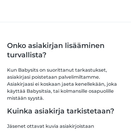
Onko asiakirjan lisääminen
turvallista?
Kun Babysits on suorittanut tarkastukset,
asiakirjasi poistetaan palvelimiltamme.
Asiakirjaasi ei koskaan jaeta kenellekään, joka
käyttää Babysitsia, tai kolmansille osapuolille
mistään syystä.
Kuinka asiakirja tarkistetaan?
Jäsenet ottavat kuvia asiakirjoistaan