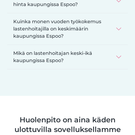
hinta kaupungissa Espoo?
Kuinka monen vuoden työkokemus
lastenhoitajilla on keskimäärin
kaupungissa Espoo?
Mikä on lastenhoitajan keski-ikä
kaupungissa Espoo?
Huolenpito on aina käden
ulottuvilla sovelluksellamme