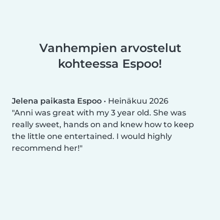
Vanhempien arvostelut
kohteessa Espoo!
Jelena paikasta Espoo
•
Heinäkuu 2026
Anni was great with my 3 year old. She was
really sweet, hands on and knew how to keep
the little one entertained. I would highly
recommend her!