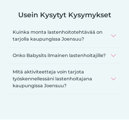
Usein Kysytyt Kysymykset
Kuinka monta lastenhoitotehtävää on
tarjolla kaupungissa Joensuu?
Onko Babysits ilmainen lastenhoitajille?
Mitä aktiviteetteja voin tarjota
työskennellessäni lastenhoitajana
kaupungissa Joensuu?