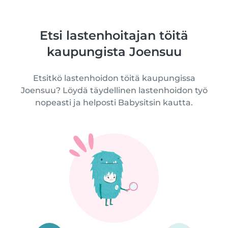
Etsi lastenhoitajan töitä
kaupungista Joensuu
Etsitkö lastenhoidon töitä kaupungissa
Joensuu? Löydä täydellinen lastenhoidon työ
nopeasti ja helposti Babysitsin kautta.