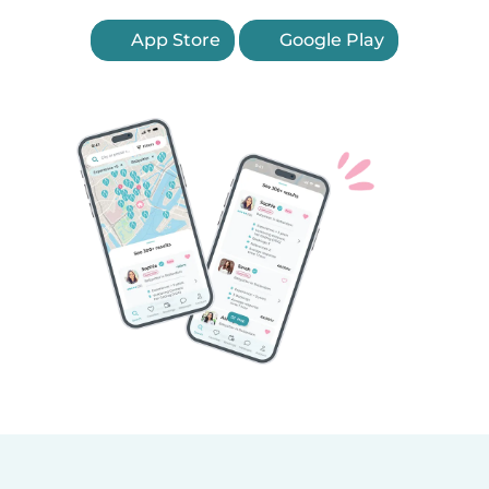
App Store
Google Play