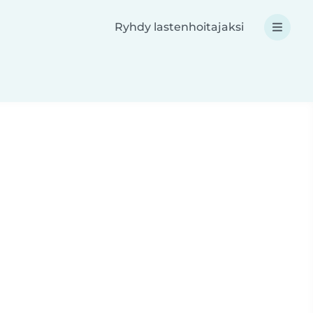
Ryhdy lastenhoitajaksi