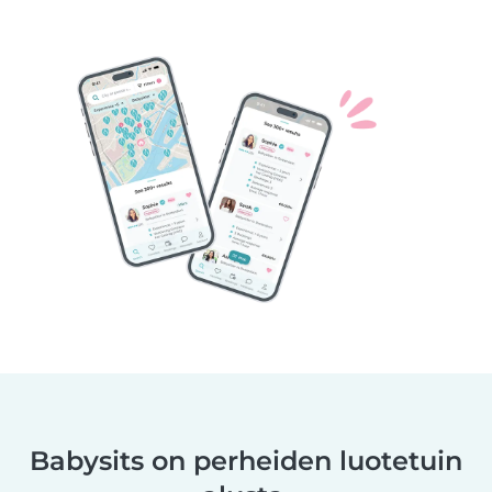
Babysits on perheiden luotetuin