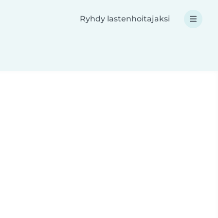
Ryhdy lastenhoitajaksi