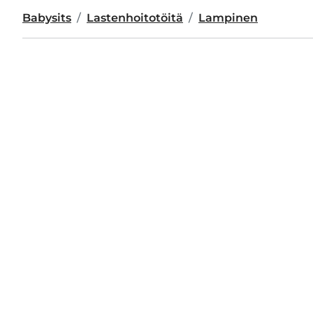
Babysits
Lastenhoitotöitä
Lampinen