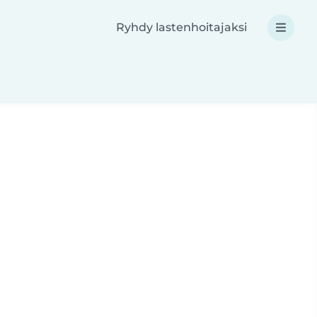
Ryhdy lastenhoitajaksi