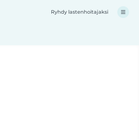
Ryhdy lastenhoitajaksi