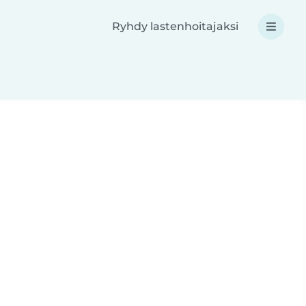
Ryhdy lastenhoitajaksi