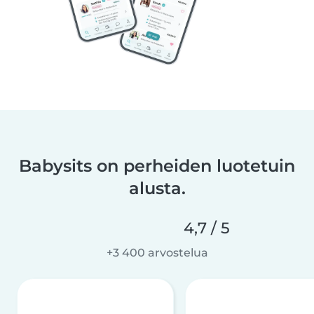
Babysits on perheiden luotetuin
alusta.
4,7 / 5
+3 400 arvostelua