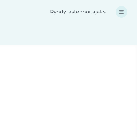
Ryhdy lastenhoitajaksi