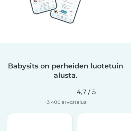
Babysits on perheiden luotetuin
alusta.
4,7 / 5
+3 400 arvostelua