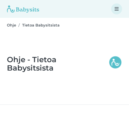
Ohje
Tietoa Babysitsista
Ohje - Tietoa
Babysitsista