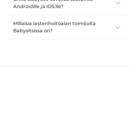
Androidille ja iOS:lle?
Millaisia lastenhoitoalan toimijoita
Babysitsissa on?