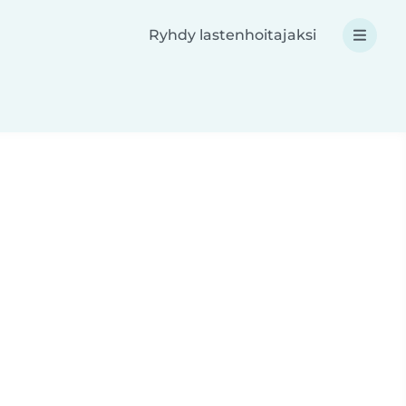
Ryhdy lastenhoitajaksi