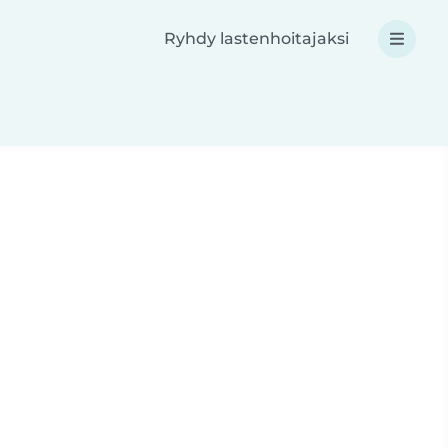
Ryhdy lastenhoitajaksi