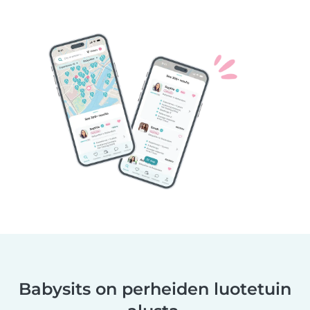
Babysits on perheiden luotetuin