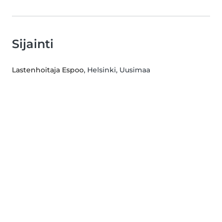
Sijainti
Lastenhoitaja Espoo
, Helsinki, Uusimaa