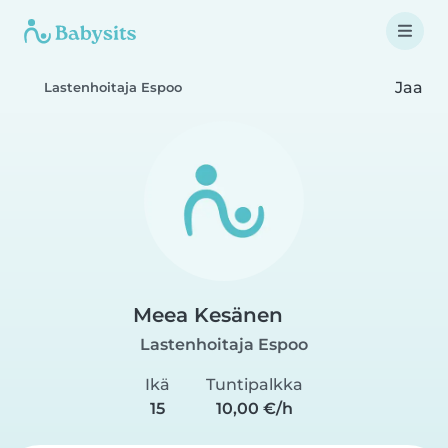
Jaa
Lastenhoitaja Espoo
Meea Kesänen
Lastenhoitaja Espoo
Ikä
Tuntipalkka
15
10,00 €/h