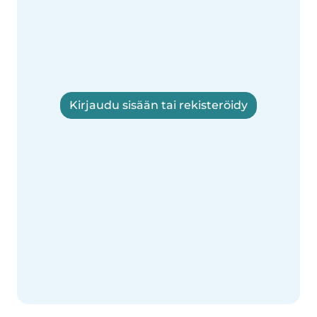
Kirjaudu sisään tai rekisteröidy