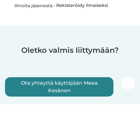
•
Rekisteröidy ilmaiseksi
Ilmoita jäsenestä
Oletko valmis liittymään?
Ota yhteyttä käyttäjään Meea
Kesänen