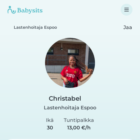
Jaa
Lastenhoitaja Espoo
Christabel
Lastenhoitaja Espoo
Ikä
Tuntipalkka
30
13,00 €/h