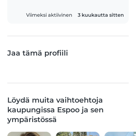
Viimeksi aktiivinen
3 kuukautta sitten
Jaa tämä profiili
Löydä muita vaihtoehtoja
kaupungissa Espoo ja sen
ympäristössä