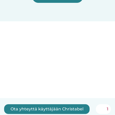
Ota yhteyttä käyttäjään Christabel
1