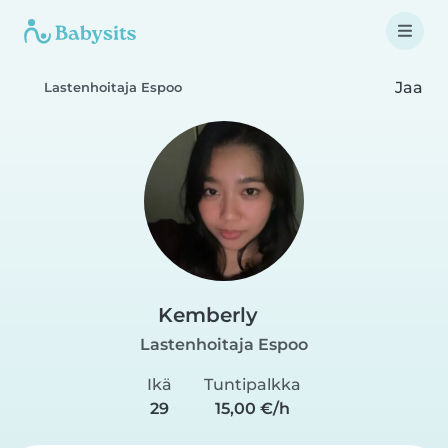
Jaa
Lastenhoitaja Espoo
Kemberly
Lastenhoitaja Espoo
Ikä
Tuntipalkka
29
15,00 €/h