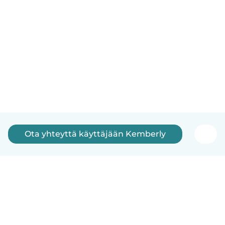
Ota yhteyttä käyttäjään Kemberly