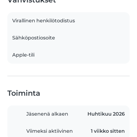
Virallinen henkilötodistus
Sähköpostiosoite
Apple-tili
Toiminta
Jäsenenä alkaen
Huhtikuu 2026
Viimeksi aktiivinen
1 viikko sitten