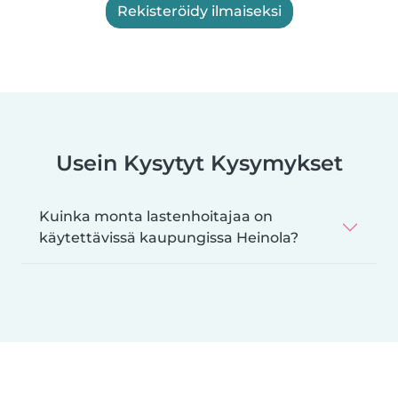
Rekisteröidy ilmaiseksi
Usein Kysytyt Kysymykset
Kuinka monta lastenhoitajaa on
käytettävissä kaupungissa Heinola?