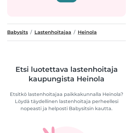
Babysits
Lastenhoitajaa
Heinola
Etsi luotettava lastenhoitaja
kaupungista Heinola
Etsitkö lastenhoitajaa paikkakunnalla Heinola?
Löydä täydellinen lastenhoitaja perheellesi
nopeasti ja helposti Babysitsin kautta.