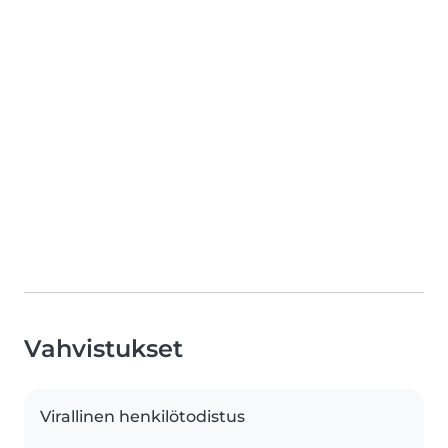
Vahvistukset
Virallinen henkilötodistus