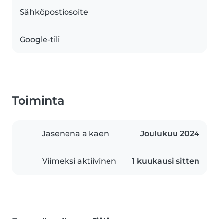
Sähköpostiosoite
Google-tili
Toiminta
Jäsenenä alkaen
Joulukuu 2024
Viimeksi aktiivinen
1 kuukausi sitten