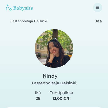
Jaa
Lastenhoitaja Helsinki
Nindy
Lastenhoitaja Helsinki
Ikä
Tuntipalkka
26
13,00 €/h