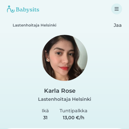
Jaa
Lastenhoitaja Helsinki
Karla Rose
Lastenhoitaja Helsinki
Ikä
Tuntipalkka
31
13,00 €/h