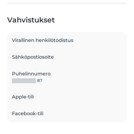
Vahvistukset
Virallinen henkilötodistus
Sähköpostiosoite
Puhelinnumero
▒▒▒▒▒▒▒▒ 87
Apple-tili
Facebook-tili