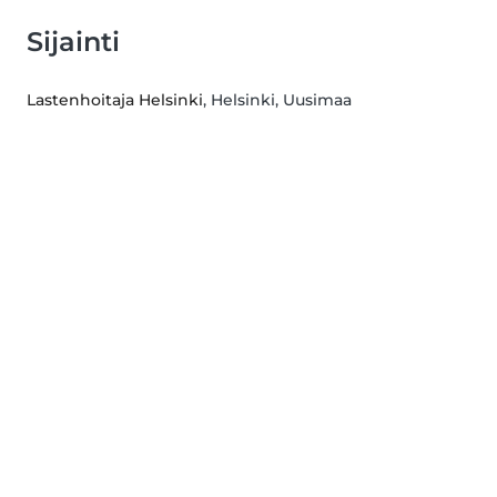
Sijainti
Lastenhoitaja Helsinki
, Helsinki, Uusimaa