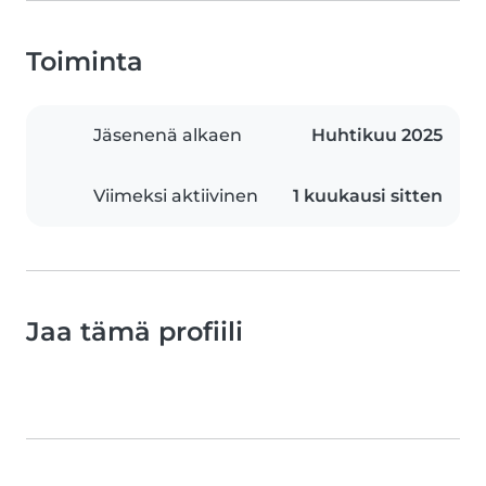
Toiminta
Jäsenenä alkaen
Huhtikuu 2025
Viimeksi aktiivinen
1 kuukausi sitten
Jaa tämä profiili