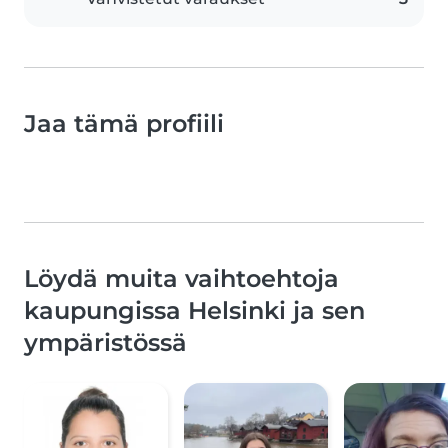
Jaa tämä profiili
Löydä muita vaihtoehtoja
kaupungissa Helsinki ja sen
ympäristössä