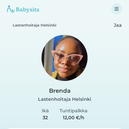
Jaa
Lastenhoitaja Helsinki
Brenda
Lastenhoitaja Helsinki
Ikä
Tuntipalkka
32
12,00 €/h