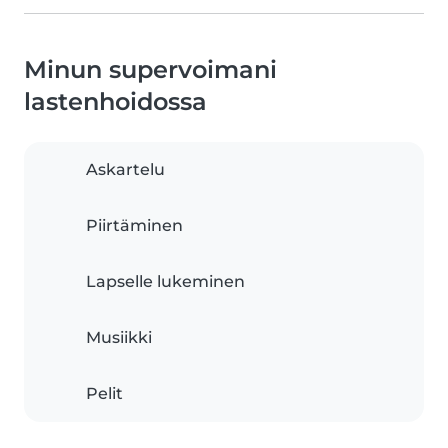
Minun supervoimani
lastenhoidossa
Askartelu
Piirtäminen
Lapselle lukeminen
Musiikki
Pelit