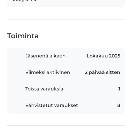
Toiminta
Jäsenenä alkaen
Lokakuu 2025
Viimeksi aktiivinen
2 päivää sitten
Toista varauksia
1
Vahvistetut varaukset
8