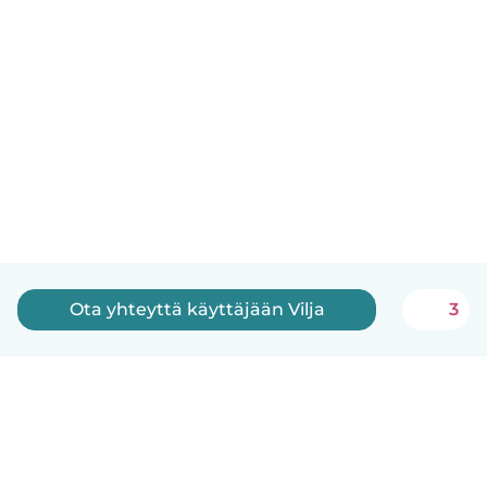
Ota yhteyttä käyttäjään Vilja
3