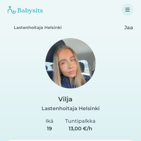
Jaa
Lastenhoitaja Helsinki
Vilja
Lastenhoitaja Helsinki
Ikä
Tuntipalkka
19
13,00 €/h