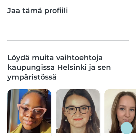
Jaa tämä profiili
Löydä muita vaihtoehtoja
kaupungissa Helsinki ja sen
ympäristössä