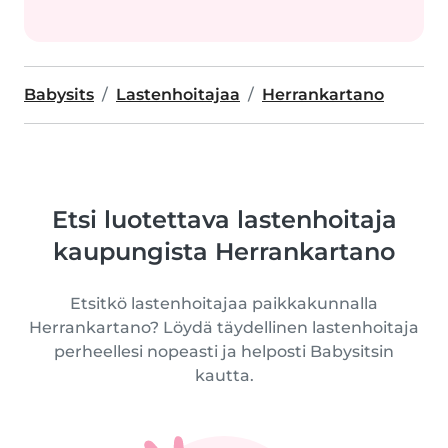
Babysits
Lastenhoitajaa
Herrankartano
Etsi luotettava lastenhoitaja
kaupungista Herrankartano
Etsitkö lastenhoitajaa paikkakunnalla
Herrankartano? Löydä täydellinen lastenhoitaja
perheellesi nopeasti ja helposti Babysitsin
kautta.