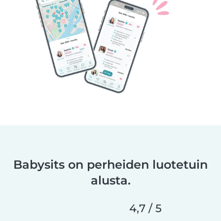
Babysits on perheiden luotetuin
alusta.
4,7 / 5