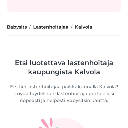
Babysits
Lastenhoitajaa
Kalvola
Etsi luotettava lastenhoitaja
kaupungista Kalvola
Etsitkö lastenhoitajaa paikkakunnalla Kalvola?
Löydä täydellinen lastenhoitaja perheellesi
nopeasti ja helposti Babysitsin kautta.