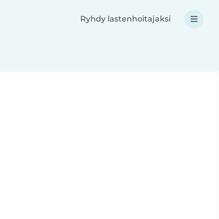
Ryhdy lastenhoitajaksi