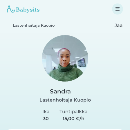
Jaa
Lastenhoitaja Kuopio
Sandra
Lastenhoitaja Kuopio
Ikä
Tuntipalkka
30
15,00 €/h