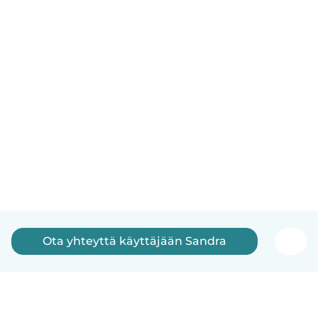
Ota yhteyttä käyttäjään Sandra