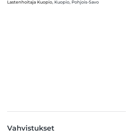
Lastenhoitaja Kuopio
, Kuopio, Pohjois-Savo
Vahvistukset