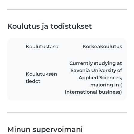
Koulutus ja todistukset
Koulutustaso
Korkeakoulutus
Currently studying at
Savonia University of
Koulutuksen
Applied Sciences,
tiedot
majoring in (
international business)
Minun supervoimani