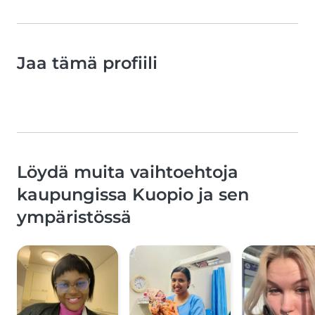
Jaa tämä profiili
Löydä muita vaihtoehtoja
kaupungissa Kuopio ja sen
ympäristössä