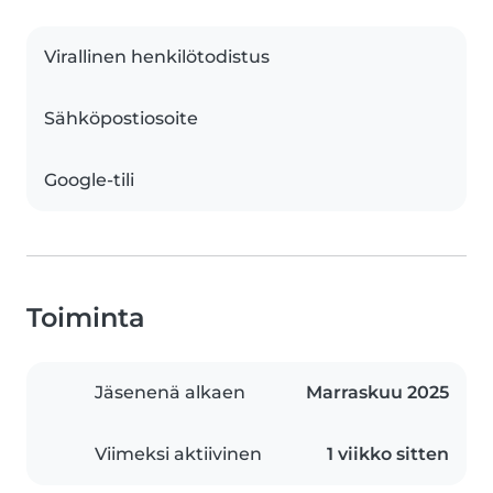
Virallinen henkilötodistus
Sähköpostiosoite
Google-tili
Toiminta
Jäsenenä alkaen
Marraskuu 2025
Viimeksi aktiivinen
1 viikko sitten