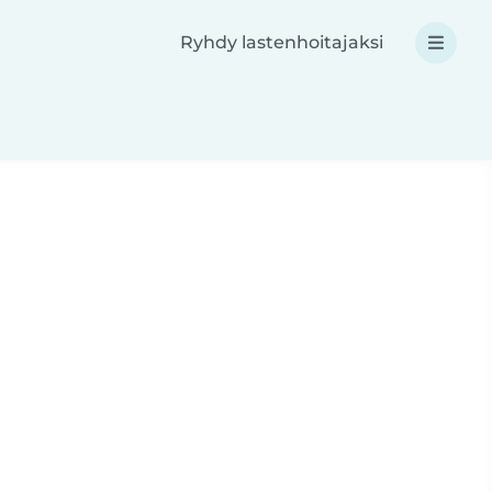
Ryhdy lastenhoitajaksi