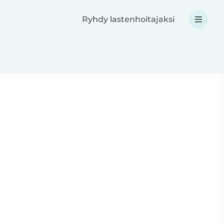
Ryhdy lastenhoitajaksi