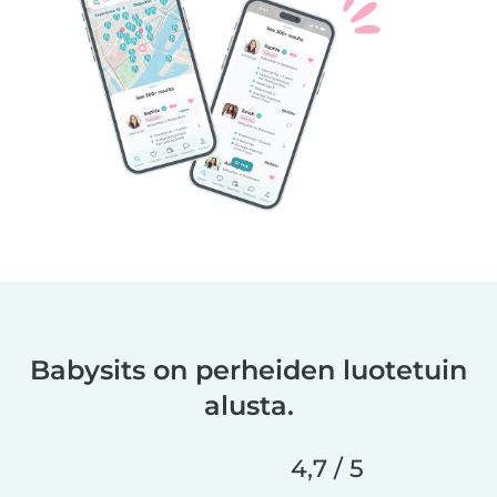
Babysits on perheiden luotetuin
alusta.
4,7 / 5