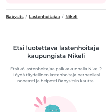
Babysits
Lastenhoitajaa
Nikeli
Etsi luotettava lastenhoitaja
kaupungista Nikeli
Etsitkö lastenhoitajaa paikkakunnalla Nikeli?
Löydä täydellinen lastenhoitaja perheellesi
nopeasti ja helposti Babysitsin kautta.