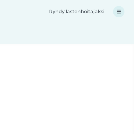
Ryhdy lastenhoitajaksi