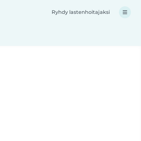
Ryhdy lastenhoitajaksi