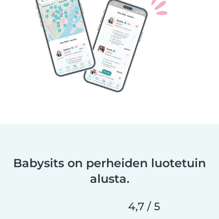
Babysits on perheiden luotetuin
alusta.
4,7 / 5