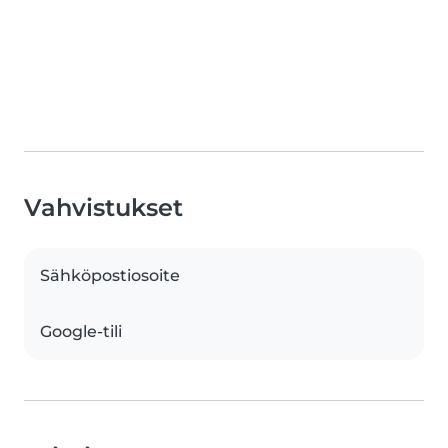
Vahvistukset
Sähköpostiosoite
Google-tili