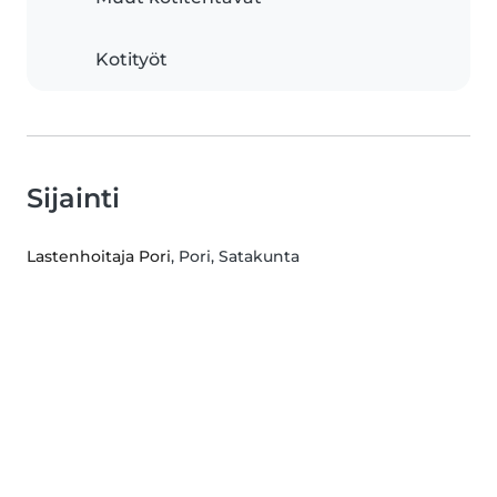
Kotityöt
Sijainti
Lastenhoitaja Pori
, Pori, Satakunta