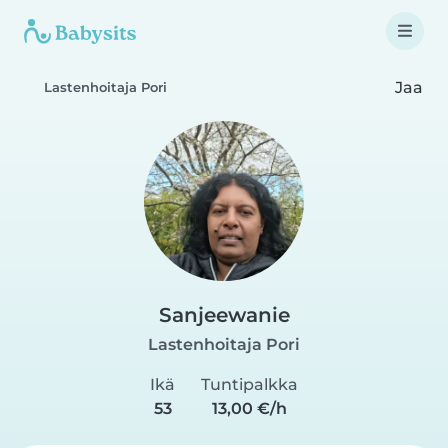
Jaa
Lastenhoitaja Pori
Sanjeewanie
Lastenhoitaja Pori
Ikä
Tuntipalkka
53
13,00 €/h