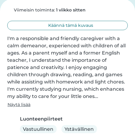
Viimeisin toiminta:
1 viikko sitten
Käännä tämä kuvaus
I'm a responsible and friendly caregiver with a 
calm demeanor, experienced with children of all 
ages. As a parent myself and a former English 
teacher, I understand the importance of 
patience and creativity. I enjoy engaging 
children through drawing, reading, and games 
while assisting with homework and light chores. 
I'm currently studying nursing, which enhances 
my ability to care for your little ones...
Näytä lisää
Luonteenpiirteet
Vastuullinen
Ystävällinen