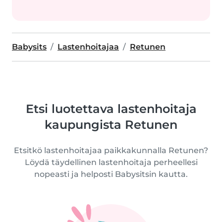
Babysits
Lastenhoitajaa
Retunen
Etsi luotettava lastenhoitaja
kaupungista Retunen
Etsitkö lastenhoitajaa paikkakunnalla Retunen?
Löydä täydellinen lastenhoitaja perheellesi
nopeasti ja helposti Babysitsin kautta.