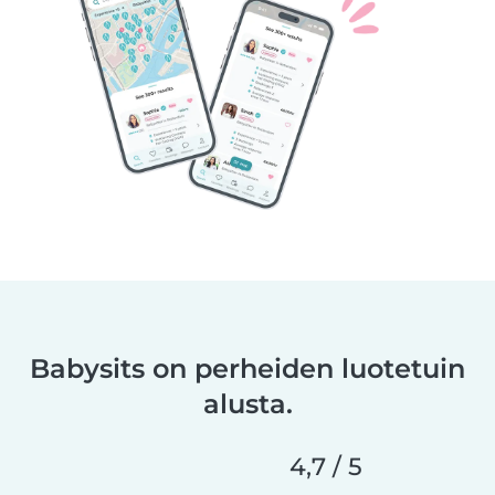
Babysits on perheiden luotetuin
alusta.
4,7 / 5