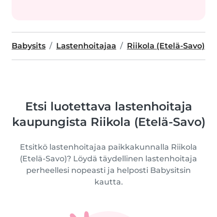
Babysits
Lastenhoitajaa
Riikola (Etelä-Savo)
Etsi luotettava lastenhoitaja
kaupungista Riikola (Etelä-Savo)
Etsitkö lastenhoitajaa paikkakunnalla Riikola
(Etelä-Savo)? Löydä täydellinen lastenhoitaja
perheellesi nopeasti ja helposti Babysitsin
kautta.