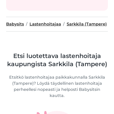
Babysits
Lastenhoitajaa
Sarkkila (Tampere)
Etsi luotettava lastenhoitaja
kaupungista Sarkkila (Tampere)
Etsitkö lastenhoitajaa paikkakunnalla Sarkkila
(Tampere)? Löydä täydellinen lastenhoitaja
perheellesi nopeasti ja helposti Babysitsin
kautta.