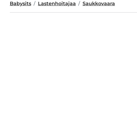
Babysits
Lastenhoitajaa
Saukkovaara