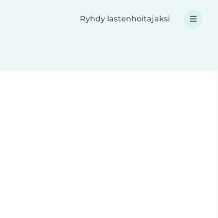
Ryhdy lastenhoitajaksi