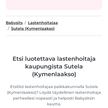
Babysits
Lastenhoitajaa
Sutela (Kymenlaakso)
Etsi luotettava lastenhoitaja
kaupungista Sutela
(Kymenlaakso)
Etsitkö lastenhoitajaa paikkakunnalla Sutela
(Kymenlaakso)? Löydä täydellinen lastenhoitaja
perheellesi nopeasti ja helposti Babysitsin
kautta.