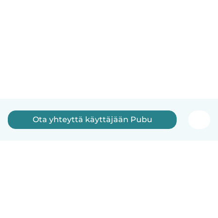
Ota yhteyttä käyttäjään Pubu
Suomi