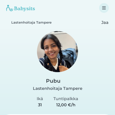
Jaa
Lastenhoitaja Tampere
Pubu
Lastenhoitaja Tampere
Ikä
Tuntipalkka
31
12,00 €/h