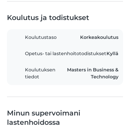
Koulutus ja todistukset
Koulutustaso
Korkeakoulutus
Opetus- tai lastenhoitotodistukset
Kyllä
Koulutuksen
Masters in Business &
tiedot
Technology
Minun supervoimani
lastenhoidossa