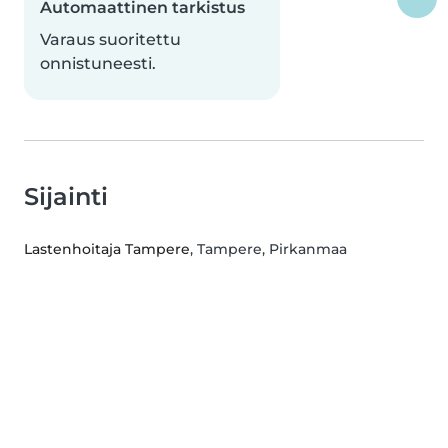
Automaattinen tarkistus
Varaus suoritettu
onnistuneesti.
Sijainti
Lastenhoitaja Tampere
, Tampere, Pirkanmaa