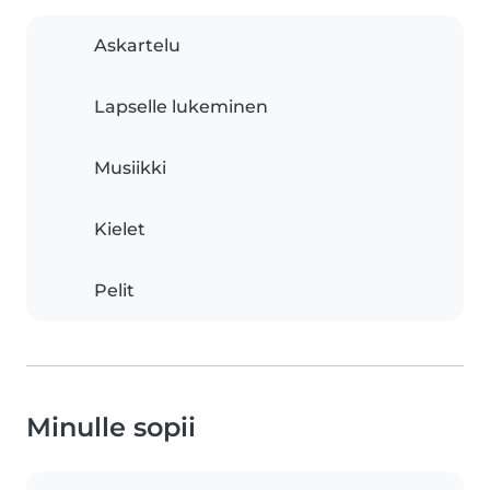
Askartelu
Lapselle lukeminen
Musiikki
Kielet
Pelit
Minulle sopii