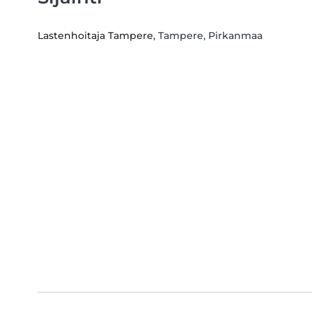
Lastenhoitaja Tampere
, Tampere, Pirkanmaa