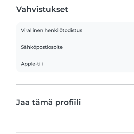
Vahvistukset
Virallinen henkilötodistus
Sähköpostiosoite
Apple-tili
Jaa tämä profiili