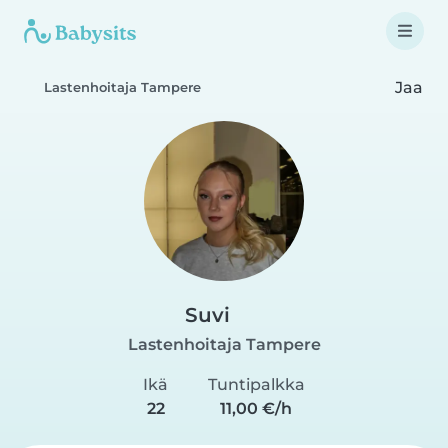
Jaa
Lastenhoitaja Tampere
Suvi
Lastenhoitaja Tampere
Ikä
Tuntipalkka
22
11,00 €/h