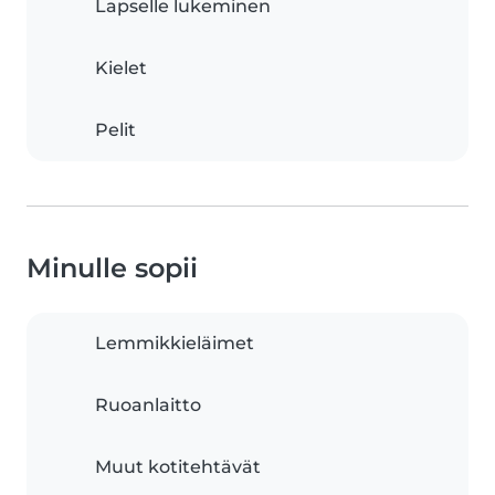
Lapselle lukeminen
Kielet
Pelit
Minulle sopii
Lemmikkieläimet
Ruoanlaitto
Muut kotitehtävät