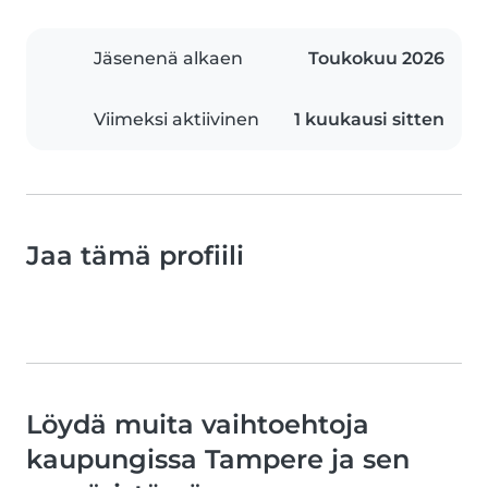
Jäsenenä alkaen
Toukokuu 2026
Viimeksi aktiivinen
1 kuukausi sitten
Jaa tämä profiili
Löydä muita vaihtoehtoja
kaupungissa Tampere ja sen