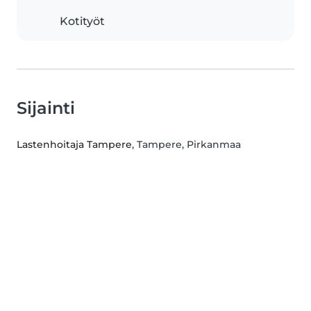
Kotityöt
Sijainti
Lastenhoitaja Tampere
, Tampere, Pirkanmaa