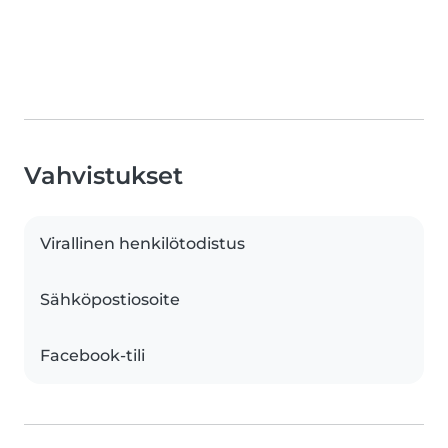
Vahvistukset
Virallinen henkilötodistus
Sähköpostiosoite
Facebook-tili