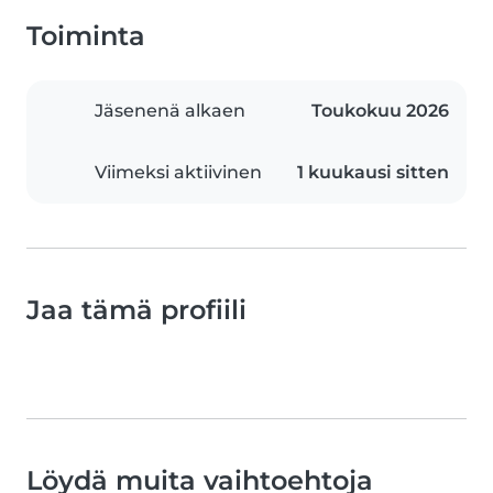
Toiminta
Jäsenenä alkaen
Toukokuu 2026
Viimeksi aktiivinen
1 kuukausi sitten
Jaa tämä profiili
Löydä muita vaihtoehtoja