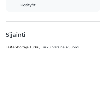
Kotityöt
Sijainti
Lastenhoitaja Turku
, Turku, Varsinais-Suomi