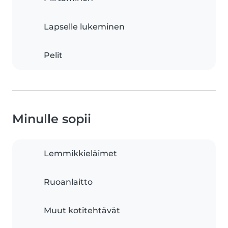
Lapselle lukeminen
Pelit
Minulle sopii
Lemmikkieläimet
Ruoanlaitto
Muut kotitehtävät