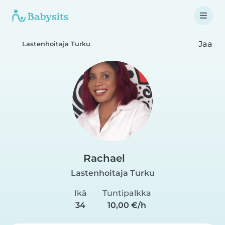
Jaa
Lastenhoitaja Turku
Rachael
Lastenhoitaja Turku
Ikä
Tuntipalkka
34
10,00 €/h