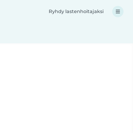
Ryhdy lastenhoitajaksi