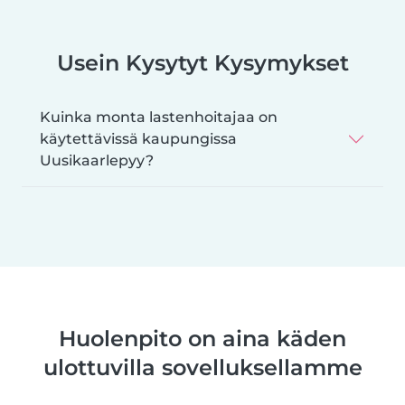
Usein Kysytyt Kysymykset
Kuinka monta lastenhoitajaa on
käytettävissä kaupungissa
Uusikaarlepyy?
Huolenpito on aina käden
ulottuvilla sovelluksellamme