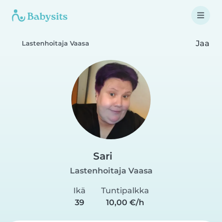
Jaa
Lastenhoitaja Vaasa
Sari
Lastenhoitaja Vaasa
Ikä
Tuntipalkka
39
10,00 €/h