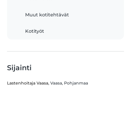
Muut kotitehtävät
Kotityöt
Sijainti
Lastenhoitaja Vaasa
, Vaasa, Pohjanmaa