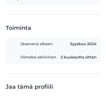
Toiminta
Jäsenenä alkaen
Syyskuu 2024
Viimeksi aktiivinen
2 kuukautta sitten
Jaa tämä profiili